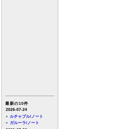
最新の10件
2026-07-24
ルチャブル/ノート
ガルーラ/ノート