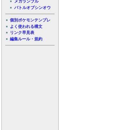
メガランブル
バトルオブシンオウ
個別ポケモンテンプレ
よく使われる構文
リンク早見表
編集ルール・規約