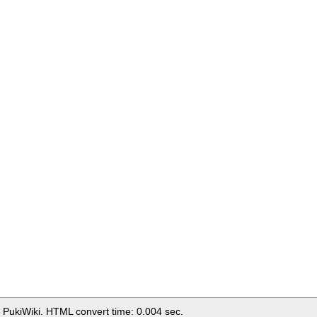
 PukiWiki. HTML convert time: 0.004 sec.