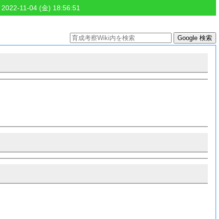
 2022-11-04 (金) 18:56:51