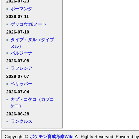
2026-07-23
ボーマンダ
2026-07-11
ゲッコウガ/ノート
2026-07-10
タイプ：ヌル（タイプ
ヌル）
バルジーナ
2026-07-08
ラフレシア
2026-07-07
ペリッパー
2026-07-04
カプ・コケコ（カプコ
ケコ）
2026-06-28
ランクルス
Copyright ©
ポケモン育成考察Wiki
All Rights Reserved. Powered by