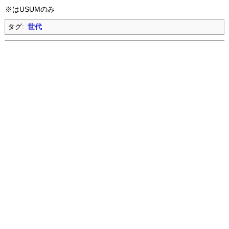
※はUSUMのみ
タグ:
世代