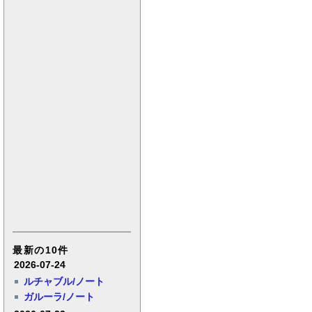
最新の10件
2026-07-24
ルチャブル/ノート
ガルーラ/ノート