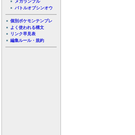
メガランブル
バトルオブシンオウ
個別ポケモンテンプレ
よく使われる構文
リンク早見表
編集ルール・規約