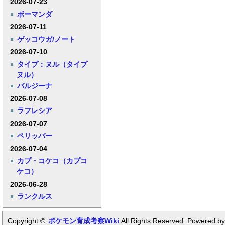
2026-07-23
ボーマンダ
2026-07-11
ゲッコウガ/ノート
2026-07-10
タイプ：ヌル（タイプ
ヌル）
バルジーナ
2026-07-08
ラフレシア
2026-07-07
ペリッパー
2026-07-04
カプ・コケコ（カプコ
ケコ）
2026-06-28
ランクルス
Copyright ©
ポケモン育成考察Wiki
All Rights Reserved. Powered by