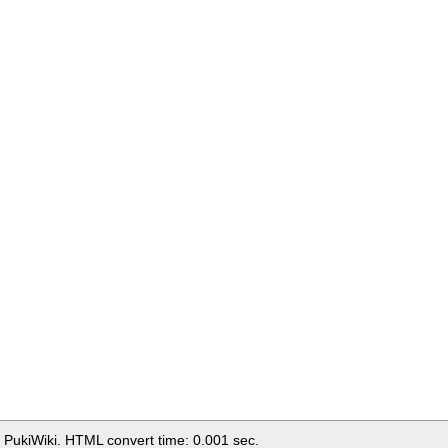
 PukiWiki. HTML convert time: 0.001 sec.