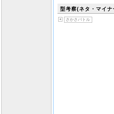
型考察(ネタ・マイナ
+
さかさバトル