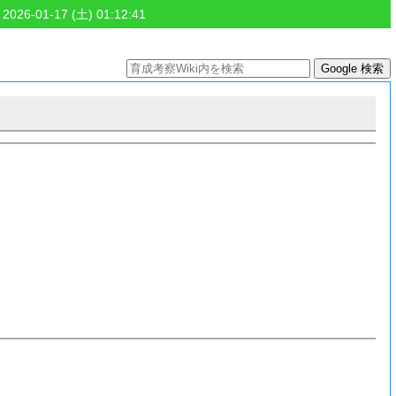
 2026-01-17 (土) 01:12:41