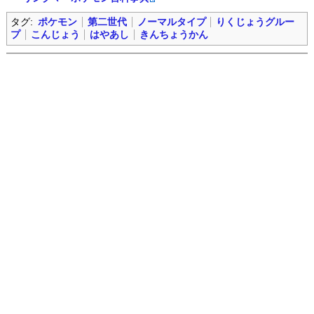
タグ:
ポケモン
第二世代
ノーマルタイプ
りくじょうグルー
プ
こんじょう
はやあし
きんちょうかん