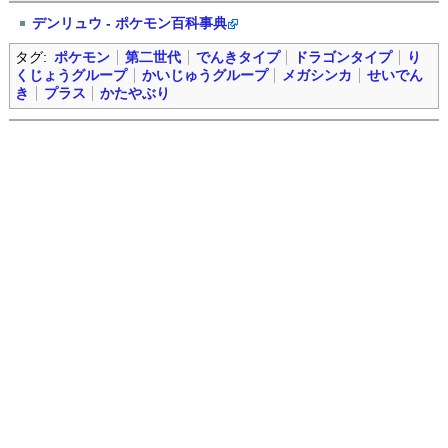
デンリュウ - ポケモン百科事典
タグ:
ポケモン
第二世代
でんきタイプ
ドラゴンタイプ
り
くじょうグループ
かいじゅうグループ
メガシンカ
せいでん
き
プラス
かたやぶり