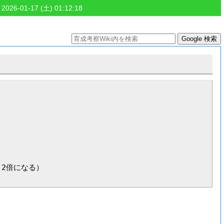
 2026-01-17 (土) 01:12:18
2倍になる）
