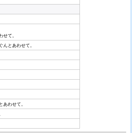
わせて。
ぐんとあわせて。
とあわせて。
。